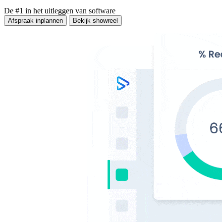
De #1 in het uitleggen van software
Afspraak inplannen
Bekijk showreel