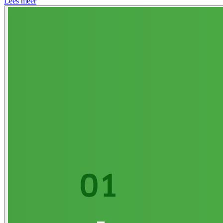
Lees meer