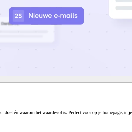
ct doet én waarom het waardevol is. Perfect voor op je homepage, in je