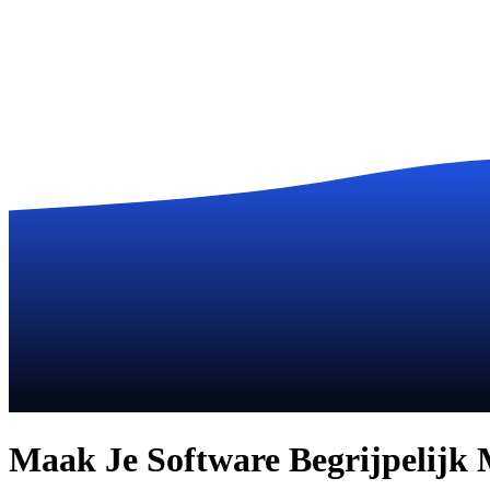
Maak Je Software Begrijpelijk 