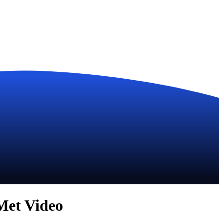
Met Video