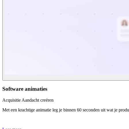
Software animaties
Acquisitie
Aandacht creëren
Met een krachtige animatie leg je binnen 60 seconden uit wat je produ