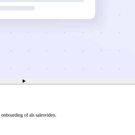
 onboarding of als salesvideo.