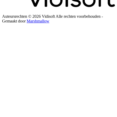
Auteursrechten © 2026 Vidisoft Alle rechten voorbehouden -
Gemaakt door
Marshmallow