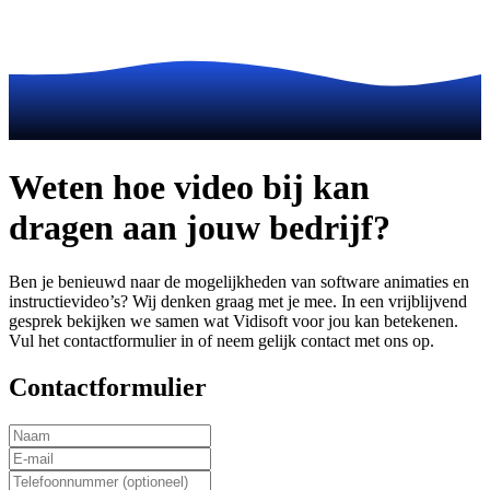
Weten hoe video bij kan
dragen aan jouw bedrijf?
Ben je benieuwd naar de mogelijkheden van software animaties en
instructievideo’s? Wij denken graag met je mee. In een vrijblijvend
gesprek bekijken we samen wat Vidisoft voor jou kan betekenen.
Vul het contactformulier in of neem gelijk contact met ons op.
Contactformulier