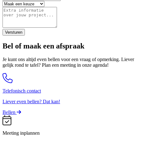
Versturen
Bel of maak een afspraak
Je kunt ons altijd even bellen voor een vraag of opmerking. Liever
gelijk rond te tafel? Plan een meeting in onze agenda!
Telefonisch contact
Liever even bellen? Dat kan!
Bellen
Meeting inplannen