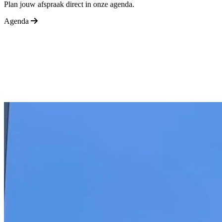
Plan jouw afspraak direct in onze agenda.
Agenda