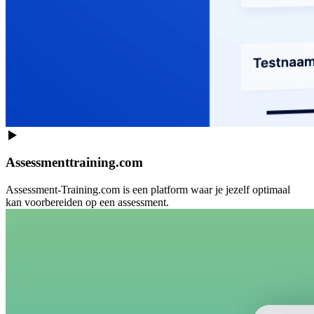
Assessmenttraining.com
Assessment-Training.com is een platform waar je jezelf optimaal
kan voorbereiden op een assessment.