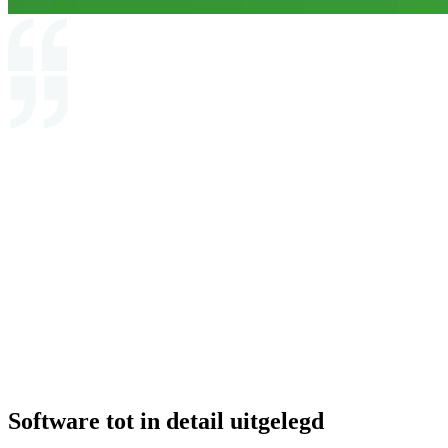
Software tot in detail uitgelegd