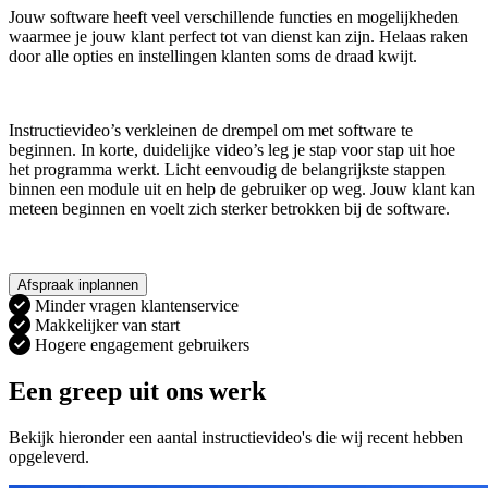
Jouw software heeft veel verschillende functies en mogelijkheden
waarmee je jouw klant perfect tot van dienst kan zijn. Helaas raken
door alle opties en instellingen klanten soms de draad kwijt.
Instructievideo’s verkleinen de drempel om met software te
beginnen. In korte, duidelijke video’s leg je stap voor stap uit hoe
het programma werkt. Licht eenvoudig de belangrijkste stappen
binnen een module uit en help de gebruiker op weg. Jouw klant kan
meteen beginnen en voelt zich sterker betrokken bij de software.
Afspraak inplannen
Minder vragen klantenservice
Makkelijker van start
Hogere engagement gebruikers
Een greep uit ons werk
Bekijk hieronder een aantal instructievideo's die wij recent hebben
opgeleverd.