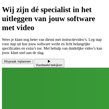
Wij zijn
dé specialist
in het
uitleggen van jouw software
met video
Wees je klant nog beter van dienst met instructievideo’s. Leg stap
voor stap uit hoe jouw software werkt en licht belangrijke
specificaties en extra’s toe. Met behulp van duidelijke video’s kan
jouw klant snel aan de slag.
Afspraak inplannen
Voorbeeld bekijken