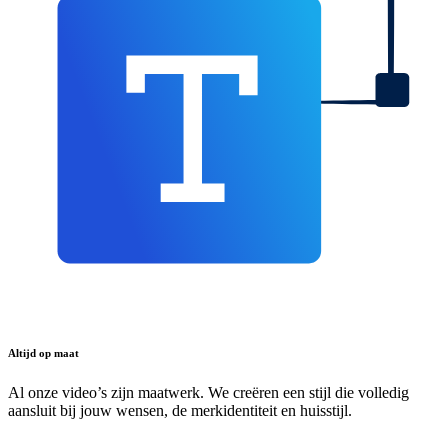
Altijd op maat
Al onze video’s zijn maatwerk. We creëren een stijl die volledig
aansluit bij jouw wensen, de merkidentiteit en huisstijl.