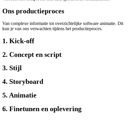
Ons productieproces
Van complexe informatie tot overzichtelijke software animatie. Dit
kun je van ons verwachten tijdens het productieproces.
1.
Kick-off
2.
Concept en script
3.
Stijl
4.
Storyboard
5.
Animatie
6.
Finetunen en oplevering