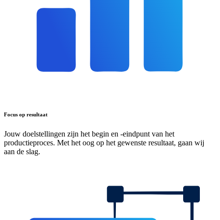
Focus op resultaat
Jouw doelstellingen zijn het begin en -eindpunt van het
productieproces. Met het oog op het gewenste resultaat, gaan wij
aan de slag.