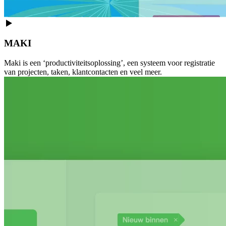
MAKI
Maki is een ‘productiviteitsoplossing’, een systeem voor registratie
van projecten, taken, klantcontacten en veel meer.