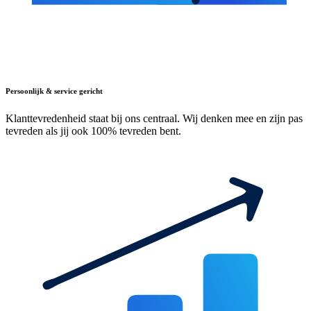
Persoonlijk & service gericht
Klanttevredenheid staat bij ons centraal. Wij denken mee en zijn pas
tevreden als jij ook 100% tevreden bent.